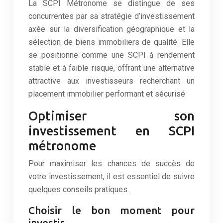
La SCPI Métronome se distingue de ses
concurrentes par sa stratégie d’investissement
axée sur la diversification géographique et la
sélection de biens immobiliers de qualité. Elle
se positionne comme une SCPI à rendement
stable et à faible risque, offrant une alternative
attractive aux investisseurs recherchant un
placement immobilier performant et sécurisé.
Optimiser son
investissement en SCPI
métronome
Pour maximiser les chances de succès de
votre investissement, il est essentiel de suivre
quelques conseils pratiques.
Choisir le bon moment pour
investir