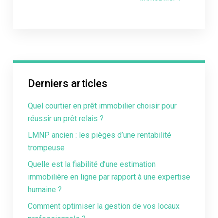
Derniers articles
Quel courtier en prêt immobilier choisir pour
réussir un prêt relais ?
LMNP ancien : les pièges d’une rentabilité
trompeuse
Quelle est la fiabilité d’une estimation
immobilière en ligne par rapport à une expertise
humaine ?
Comment optimiser la gestion de vos locaux