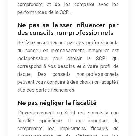
comprendre et de les comparer avec les
performances de la SCPI.
Ne pas se laisser influencer par
des conseils non-professionnels
Se faire accompagner par des professionnels
du conseil en investissement immobilier est
indispensable pour choisir la SCPI qui
correspond à vos besoins et à votre profil de
risque. Des conseils non-professionnels
peuvent vous conduire à des choix non-adaptés
et à des pertes financières.
Ne pas négliger la fiscalité
L’investissement en SCPI est soumis à une
fiscalité spécifique. Il est important de
comprendre les implications fiscales de