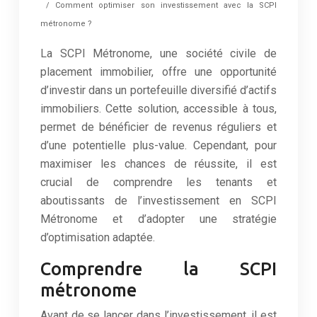
/ Comment optimiser son investissement avec la SCPI
métronome ?
La SCPI Métronome, une société civile de
placement immobilier, offre une opportunité
d’investir dans un portefeuille diversifié d’actifs
immobiliers. Cette solution, accessible à tous,
permet de bénéficier de revenus réguliers et
d’une potentielle plus-value. Cependant, pour
maximiser les chances de réussite, il est
crucial de comprendre les tenants et
aboutissants de l’investissement en SCPI
Métronome et d’adopter une stratégie
d’optimisation adaptée.
Comprendre la SCPI
métronome
Avant de se lancer dans l’investissement, il est