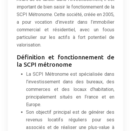
important de bien saisir le fonctionnement de la
SCPI Métronome. Cette société, créée en 2005,
a pour vocation d’investir dans l’immobilier
commercial et résidentiel, avec un focus
particulier sur les actifs à fort potentiel de
valorisation.
Définition et fonctionnement de
la SCPI métronome
La SCPI Métronome est spécialisée dans
l’investissement dans des bureaux, des
commerces et des locaux d’habitation,
principalement situés en France et en
Europe.
Son objectif principal est de générer des
revenus locatifs réguliers pour ses
associés et de réaliser une plus-value à