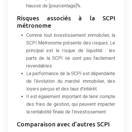
hausse de [pourcentage]%.
Risques associés à la SCPI
métronome
Comme tout investissement immobilier, la
SCPI Métronome présente des risques. Le
principal est le risque de liquidité : les
parts de la SCPI ne sont pas facilement
revendables.
La performance de la SCPI est dépendante
de l’évolution du marché immobilier, des
loyers perçus et des taux d’intérêt.
Il est également important de tenir compte
des frais de gestion, qui peuvent impacter
la rentabilité finale de l’investissement.
Comparaison avec d’autres SCPI