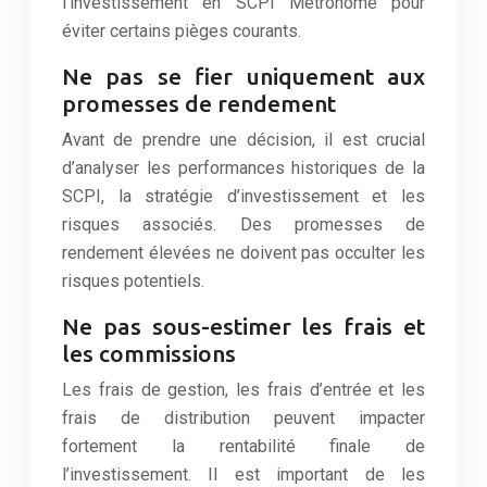
l’investissement en SCPI Métronome pour
éviter certains pièges courants.
Ne pas se fier uniquement aux
promesses de rendement
Avant de prendre une décision, il est crucial
d’analyser les performances historiques de la
SCPI, la stratégie d’investissement et les
risques associés. Des promesses de
rendement élevées ne doivent pas occulter les
risques potentiels.
Ne pas sous-estimer les frais et
les commissions
Les frais de gestion, les frais d’entrée et les
frais de distribution peuvent impacter
fortement la rentabilité finale de
l’investissement. Il est important de les