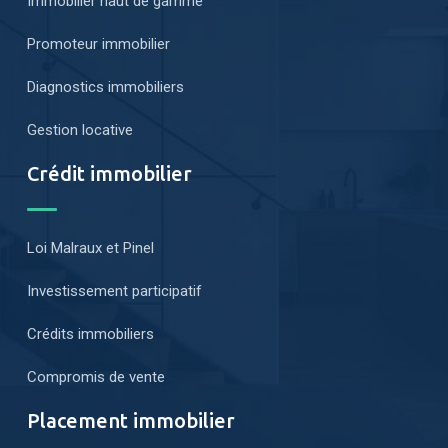
Immobilier haut de gamme
Promoteur immobilier
Diagnostics immobiliers
Gestion locative
Crédit immobilier
Loi Malraux et Pinel
Investissement participatif
Crédits immobiliers
Compromis de vente
Placement immobilier