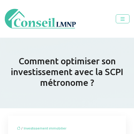
Comment optimiser son
investissement avec la SCPI
métronome ?
/
Investissement immobilier