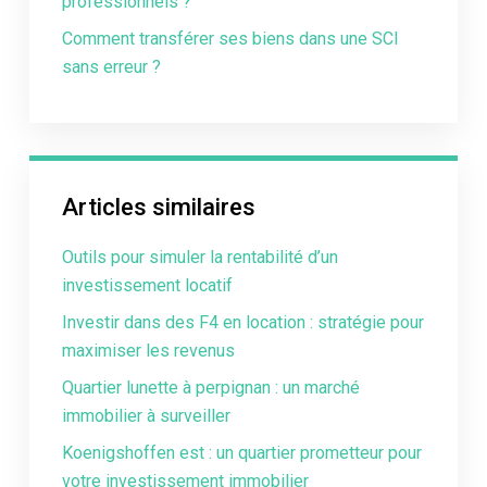
professionnels ?
Comment transférer ses biens dans une SCI
sans erreur ?
Articles similaires
Outils pour simuler la rentabilité d’un
investissement locatif
Investir dans des F4 en location : stratégie pour
maximiser les revenus
Quartier lunette à perpignan : un marché
immobilier à surveiller
Koenigshoffen est : un quartier prometteur pour
votre investissement immobilier