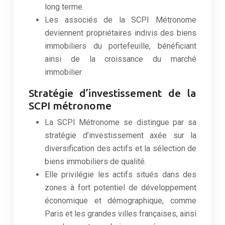
long terme.
Les associés de la SCPI Métronome
deviennent propriétaires indivis des biens
immobiliers du portefeuille, bénéficiant
ainsi de la croissance du marché
immobilier.
Stratégie d’investissement de la
SCPI métronome
La SCPI Métronome se distingue par sa
stratégie d’investissement axée sur la
diversification des actifs et la sélection de
biens immobiliers de qualité.
Elle privilégie les actifs situés dans des
zones à fort potentiel de développement
économique et démographique, comme
Paris et les grandes villes françaises, ainsi