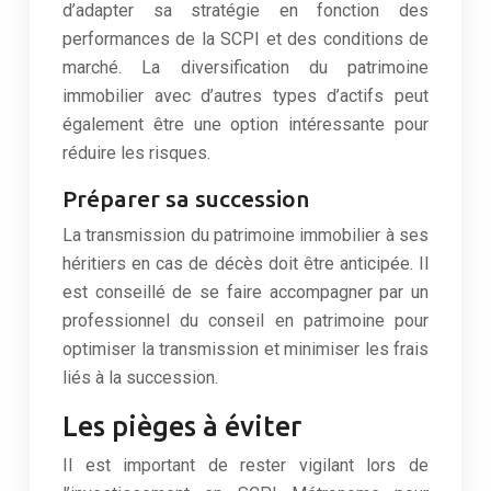
d’adapter sa stratégie en fonction des
performances de la SCPI et des conditions de
marché. La diversification du patrimoine
immobilier avec d’autres types d’actifs peut
également être une option intéressante pour
réduire les risques.
Préparer sa succession
La transmission du patrimoine immobilier à ses
héritiers en cas de décès doit être anticipée. Il
est conseillé de se faire accompagner par un
professionnel du conseil en patrimoine pour
optimiser la transmission et minimiser les frais
liés à la succession.
Les pièges à éviter
Il est important de rester vigilant lors de