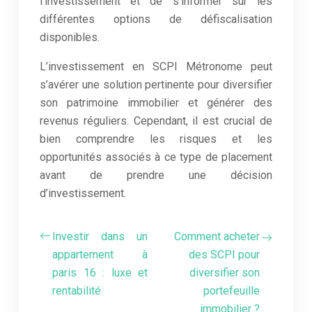
l’investissement et de s’informer sur les
différentes options de défiscalisation
disponibles.
L’investissement en SCPI Métronome peut
s’avérer une solution pertinente pour diversifier
son patrimoine immobilier et générer des
revenus réguliers. Cependant, il est crucial de
bien comprendre les risques et les
opportunités associés à ce type de placement
avant de prendre une décision
d’investissement.
Investir dans un
Comment acheter
appartement à
des SCPI pour
paris 16 : luxe et
diversifier son
rentabilité
portefeuille
immobilier ?