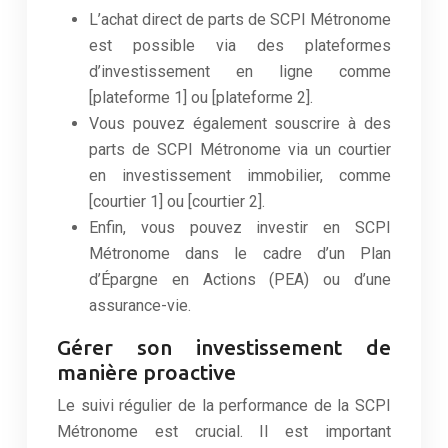
L’achat direct de parts de SCPI Métronome
est possible via des plateformes
d’investissement en ligne comme
[plateforme 1] ou [plateforme 2].
Vous pouvez également souscrire à des
parts de SCPI Métronome via un courtier
en investissement immobilier, comme
[courtier 1] ou [courtier 2].
Enfin, vous pouvez investir en SCPI
Métronome dans le cadre d’un Plan
d’Épargne en Actions (PEA) ou d’une
assurance-vie.
Gérer son investissement de
manière proactive
Le suivi régulier de la performance de la SCPI
Métronome est crucial. Il est important