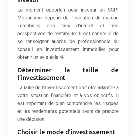
Le moment opportun pour investir en SCPI
Métronome dépend de l’évolution du marché
immobilier, des taux d’intérêt et des
perspectives de rentabilité. Il est conseillé de
se renseigner auprès de professionnels du
conseil en investissement immobilier pour
obtenir un avis éclairé.
Déterminer la taille de
l’investissement
La taille de l’investissement doit être adaptée à
votre situation financière et à vos objectifs. Il
est important de bien comprendre les risques
et les rendements potentiels avant de prendre
une décision.
Choisir le mode d’investissement