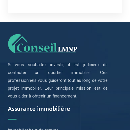
Si vous souhaitez investir, il est judicieux de
contacter un courtier immobilier. Ces
professionnels vous guideront tout au long de votre
projet immobilier. Leur principale mission est de
vous aider à obtenir un financement.
Assurance immobilière