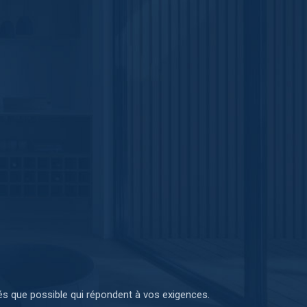
iétés que possible qui répondent à vos exigences.