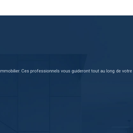
er immobilier. Ces professionnels vous guideront tout au long de votre