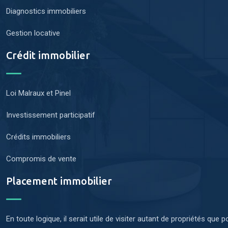
Diagnostics immobiliers
Gestion locative
Crédit immobilier
Loi Malraux et Pinel
Investissement participatif
Crédits immobiliers
Compromis de vente
Placement immobilier
En toute logique, il serait utile de visiter autant de propriétés que