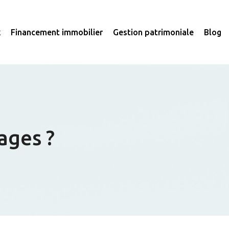
x
Financement immobilier
Gestion patrimoniale
Blog
ages ?