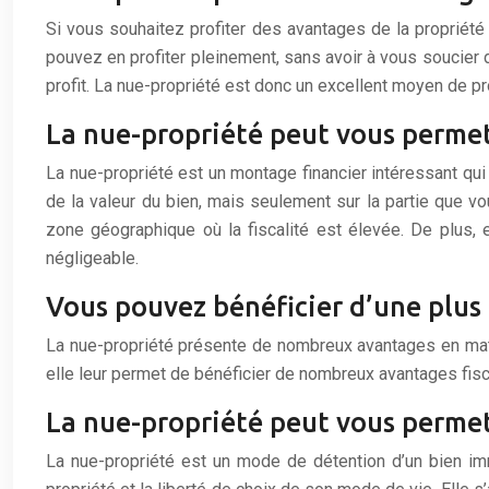
Si vous souhaitez profiter des avantages de la propriété 
pouvez en profiter pleinement, sans avoir à vous soucier d
profit. La nue-propriété est donc un excellent moyen de p
La nue-propriété peut vous permet
La nue-propriété est un montage financier intéressant qui 
de la valeur du bien, mais seulement sur la partie que v
zone géographique où la fiscalité est élevée. De plus, 
négligeable.
Vous pouvez bénéficier d’une plus 
La nue-propriété présente de nombreux avantages en mat
elle leur permet de bénéficier de nombreux avantages fisca
La nue-propriété peut vous permet
La nue-propriété est un mode de détention d’un bien immo