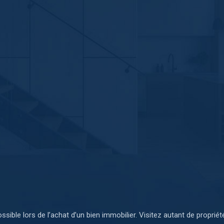
 possible lors de l’achat d’un bien immobilier. Visitez autant de propr