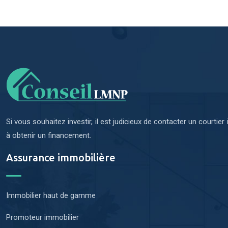
Si vous souhaitez investir, il est judicieux de contacter un courti
à obtenir un financement.
Assurance immobilière
Immobilier haut de gamme
Promoteur immobilier