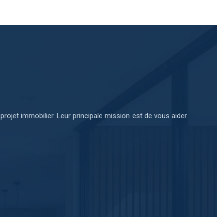
 projet immobilier. Leur principale mission est de vous aider