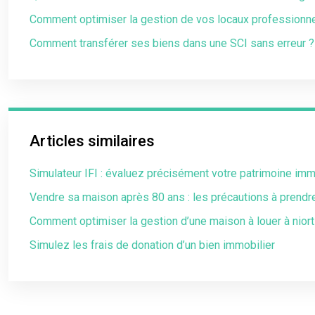
Comment optimiser la gestion de vos locaux professionne
Comment transférer ses biens dans une SCI sans erreur ?
Articles similaires
Simulateur IFI : évaluez précisément votre patrimoine imm
Vendre sa maison après 80 ans : les précautions à prendr
Comment optimiser la gestion d’une maison à louer à niort
Simulez les frais de donation d’un bien immobilier