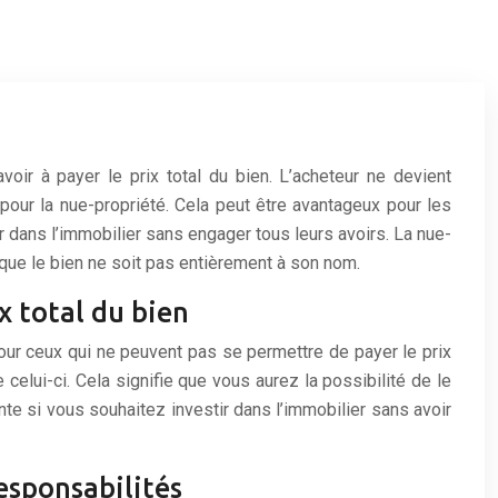
voir à payer le prix total du bien. L’acheteur ne devient
 pour la nue-propriété. Cela peut être avantageux pour les
r dans l’immobilier sans engager tous leurs avoirs. La nue-
 que le bien ne soit pas entièrement à son nom.
x total du bien
pour ceux qui ne peuvent pas se permettre de payer le prix
celui-ci. Cela signifie que vous aurez la possibilité de le
te si vous souhaitez investir dans l’immobilier sans avoir
esponsabilités