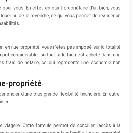
pour vous. En effet, en étant propriétaire d’un bien, vous
louer ou de le revendre, ce qui vous permet de réaliser un
sabilités.
en en nue-propriété, vous n’êtes pas imposé sur la totalité
mpôt considérable, surtout si le bien est acheté dans une
les frais de notaire, ce qui représente une économie non
ue-propriété
bénéficier d’une plus grande flexibilité financière. En outre,
lier.
e viagère. Cette formule permet de concilier l’accès à la