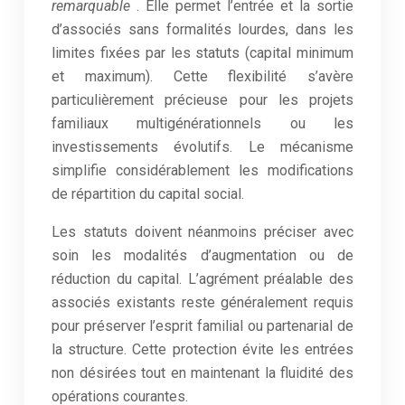
remarquable
. Elle permet l’entrée et la sortie
d’associés sans formalités lourdes, dans les
limites fixées par les statuts (capital minimum
et maximum). Cette flexibilité s’avère
particulièrement précieuse pour les projets
familiaux multigénérationnels ou les
investissements évolutifs. Le mécanisme
simplifie considérablement les modifications
de répartition du capital social.
Les statuts doivent néanmoins préciser avec
soin les modalités d’augmentation ou de
réduction du capital. L’agrément préalable des
associés existants reste généralement requis
pour préserver l’esprit familial ou partenarial de
la structure. Cette protection évite les entrées
non désirées tout en maintenant la fluidité des
opérations courantes.