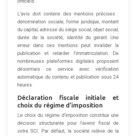
officiels.
L’avis doit contenir des mentions précises :
dénomination sociale, forme juridique, montant
du capital, adresse du siège social, objet social,
durée de la société, identité du gérant. Une
erreur dans ces mentions peut invalider la
publication et retarder l’immatriculation. De
nombreuses plateformes digitales proposent
désormais ce service avec vérification
automatique du contenu et publication sous 24
heures.
Déclaration fiscale initiale et
choix du régime d’imposition
Le choix du régime d’imposition constitue une
décision structurante pour l’avenir fiscal de
votre SCI. Par défaut, la société relève de la