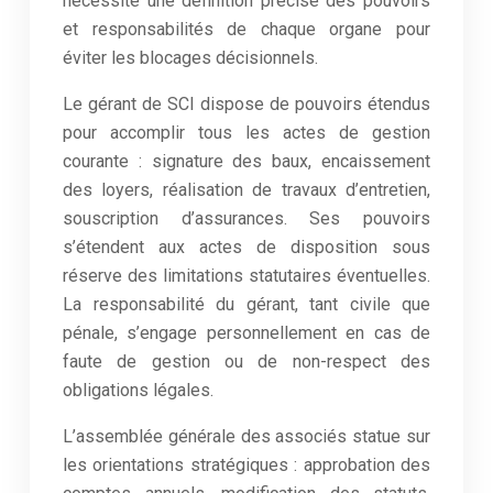
nécessite une définition précise des pouvoirs
et responsabilités de chaque organe pour
éviter les blocages décisionnels.
Le gérant de SCI dispose de pouvoirs étendus
pour accomplir tous les actes de gestion
courante : signature des baux, encaissement
des loyers, réalisation de travaux d’entretien,
souscription d’assurances. Ses pouvoirs
s’étendent aux actes de disposition sous
réserve des limitations statutaires éventuelles.
La responsabilité du gérant, tant civile que
pénale, s’engage personnellement en cas de
faute de gestion ou de non-respect des
obligations légales.
L’assemblée générale des associés statue sur
les orientations stratégiques : approbation des