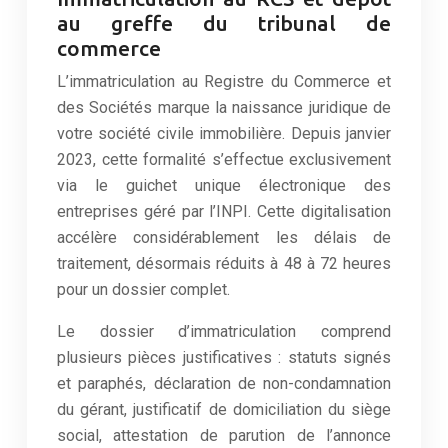
au greffe du tribunal de
commerce
L’immatriculation au Registre du Commerce et
des Sociétés marque la naissance juridique de
votre société civile immobilière. Depuis janvier
2023, cette formalité s’effectue exclusivement
via le guichet unique électronique des
entreprises géré par l’INPI. Cette digitalisation
accélère considérablement les délais de
traitement, désormais réduits à 48 à 72 heures
pour un dossier complet.
Le dossier d’immatriculation comprend
plusieurs pièces justificatives : statuts signés
et paraphés, déclaration de non-condamnation
du gérant, justificatif de domiciliation du siège
social, attestation de parution de l’annonce