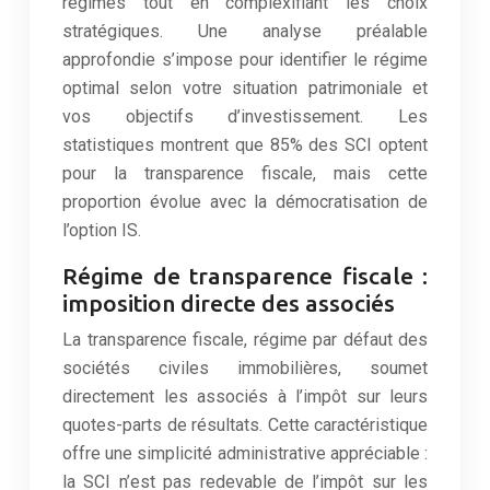
régimes tout en complexifiant les choix
stratégiques. Une analyse préalable
approfondie s’impose pour identifier le régime
optimal selon votre situation patrimoniale et
vos objectifs d’investissement. Les
statistiques montrent que 85% des SCI optent
pour la transparence fiscale, mais cette
proportion évolue avec la démocratisation de
l’option IS.
Régime de transparence fiscale :
imposition directe des associés
La transparence fiscale, régime par défaut des
sociétés civiles immobilières, soumet
directement les associés à l’impôt sur leurs
quotes-parts de résultats. Cette caractéristique
offre une simplicité administrative appréciable :
la SCI n’est pas redevable de l’impôt sur les