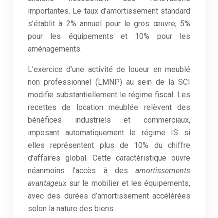
importantes. Le taux d’amortissement standard
s’établit à 2% annuel pour le gros œuvre, 5%
pour les équipements et 10% pour les
aménagements.
L’exercice d’une activité de loueur en meublé
non professionnel (LMNP) au sein de la SCI
modifie substantiellement le régime fiscal. Les
recettes de location meublée relèvent des
bénéfices industriels et commerciaux,
imposant automatiquement le régime IS si
elles représentent plus de 10% du chiffre
d’affaires global. Cette caractéristique ouvre
néanmoins l’accès à des
amortissements
avantageux
sur le mobilier et les équipements,
avec des durées d’amortissement accélérées
selon la nature des biens.