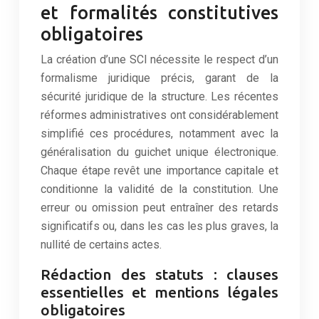
et formalités constitutives
obligatoires
La création d’une SCI nécessite le respect d’un
formalisme juridique précis, garant de la
sécurité juridique de la structure. Les récentes
réformes administratives ont considérablement
simplifié ces procédures, notamment avec la
généralisation du guichet unique électronique.
Chaque étape revêt une importance capitale et
conditionne la validité de la constitution. Une
erreur ou omission peut entraîner des retards
significatifs ou, dans les cas les plus graves, la
nullité de certains actes.
Rédaction des statuts : clauses
essentielles et mentions légales
obligatoires