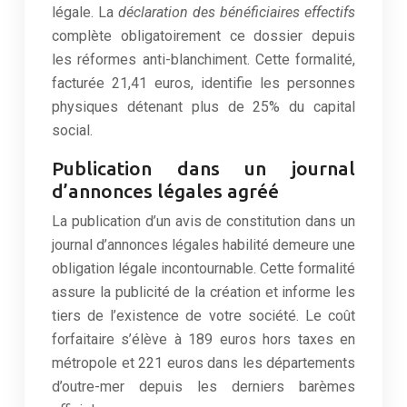
légale. La
déclaration des bénéficiaires effectifs
complète obligatoirement ce dossier depuis
les réformes anti-blanchiment. Cette formalité,
facturée 21,41 euros, identifie les personnes
physiques détenant plus de 25% du capital
social.
Publication dans un journal
d’annonces légales agréé
La publication d’un avis de constitution dans un
journal d’annonces légales habilité demeure une
obligation légale incontournable. Cette formalité
assure la publicité de la création et informe les
tiers de l’existence de votre société. Le coût
forfaitaire s’élève à 189 euros hors taxes en
métropole et 221 euros dans les départements
d’outre-mer depuis les derniers barèmes