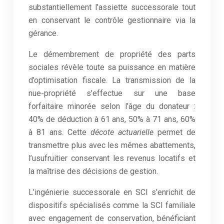
substantiellement l’assiette successorale tout
en conservant le contrôle gestionnaire via la
gérance.
Le démembrement de propriété des parts
sociales révèle toute sa puissance en matière
d’optimisation fiscale. La transmission de la
nue-propriété s’effectue sur une base
forfaitaire minorée selon l’âge du donateur :
40% de déduction à 61 ans, 50% à 71 ans, 60%
à 81 ans. Cette
décote actuarielle
permet de
transmettre plus avec les mêmes abattements,
l’usufruitier conservant les revenus locatifs et
la maîtrise des décisions de gestion.
L’ingénierie successorale en SCI s’enrichit de
dispositifs spécialisés comme la SCI familiale
avec engagement de conservation, bénéficiant