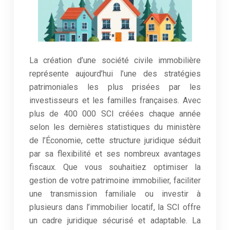
La création d’une société civile immobilière
représente aujourd’hui l’une des stratégies
patrimoniales les plus prisées par les
investisseurs et les familles françaises. Avec
plus de 400 000 SCI créées chaque année
selon les dernières statistiques du ministère
de l’Économie, cette structure juridique séduit
par sa flexibilité et ses nombreux avantages
fiscaux. Que vous souhaitiez optimiser la
gestion de votre patrimoine immobilier, faciliter
une transmission familiale ou investir à
plusieurs dans l’immobilier locatif, la SCI offre
un cadre juridique sécurisé et adaptable. La