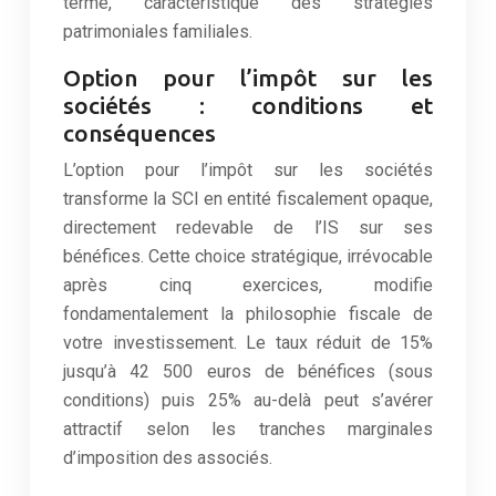
terme, caractéristique des stratégies
patrimoniales familiales.
Option pour l’impôt sur les
sociétés : conditions et
conséquences
L’option pour l’impôt sur les sociétés
transforme la SCI en entité fiscalement opaque,
directement redevable de l’IS sur ses
bénéfices. Cette choice stratégique, irrévocable
après cinq exercices, modifie
fondamentalement la philosophie fiscale de
votre investissement. Le taux réduit de 15%
jusqu’à 42 500 euros de bénéfices (sous
conditions) puis 25% au-delà peut s’avérer
attractif selon les tranches marginales
d’imposition des associés.