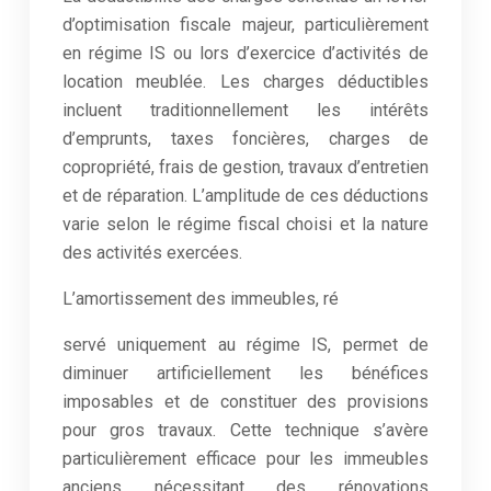
d’optimisation fiscale majeur, particulièrement
en régime IS ou lors d’exercice d’activités de
location meublée. Les charges déductibles
incluent traditionnellement les intérêts
d’emprunts, taxes foncières, charges de
copropriété, frais de gestion, travaux d’entretien
et de réparation. L’amplitude de ces déductions
varie selon le régime fiscal choisi et la nature
des activités exercées.
L’amortissement des immeubles, ré
servé uniquement au régime IS, permet de
diminuer artificiellement les bénéfices
imposables et de constituer des provisions
pour gros travaux. Cette technique s’avère
particulièrement efficace pour les immeubles
anciens nécessitant des rénovations