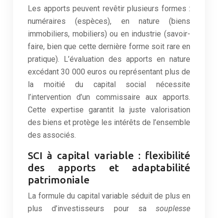
Les apports peuvent revêtir plusieurs formes :
numéraires (espèces), en nature (biens
immobiliers, mobiliers) ou en industrie (savoir-
faire, bien que cette dernière forme soit rare en
pratique). L’évaluation des apports en nature
excédant 30 000 euros ou représentant plus de
la moitié du capital social nécessite
l’intervention d’un commissaire aux apports.
Cette expertise garantit la juste valorisation
des biens et protège les intérêts de l’ensemble
des associés.
SCI à capital variable : flexibilité
des apports et adaptabilité
patrimoniale
La formule du capital variable séduit de plus en
plus d’investisseurs pour sa
souplesse