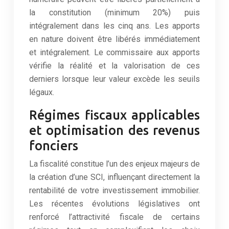
la constitution (minimum 20%) puis
intégralement dans les cinq ans. Les apports
en nature doivent être libérés immédiatement
et intégralement. Le commissaire aux apports
vérifie la réalité et la valorisation de ces
derniers lorsque leur valeur excède les seuils
légaux.
Régimes fiscaux applicables
et optimisation des revenus
fonciers
La fiscalité constitue l’un des enjeux majeurs de
la création d’une SCI, influençant directement la
rentabilité de votre investissement immobilier.
Les récentes évolutions législatives ont
renforcé l’attractivité fiscale de certains