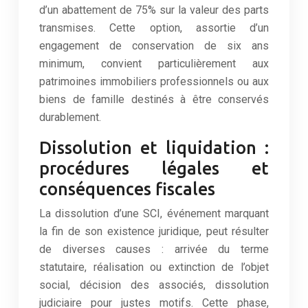
d’un abattement de 75% sur la valeur des parts
transmises. Cette option, assortie d’un
engagement de conservation de six ans
minimum, convient particulièrement aux
patrimoines immobiliers professionnels ou aux
biens de famille destinés à être conservés
durablement.
Dissolution et liquidation :
procédures légales et
conséquences fiscales
La dissolution d’une SCI, événement marquant
la fin de son existence juridique, peut résulter
de diverses causes : arrivée du terme
statutaire, réalisation ou extinction de l’objet
social, décision des associés, dissolution
judiciaire pour justes motifs. Cette phase,