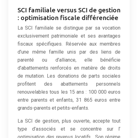
SCI familiale versus SCI de gestion
: optimisation fiscale différenciée
La SCI familiale se distingue par sa vocation
exclusivement patrimoniale et ses avantages
fiscaux spécifiques. Réservée aux membres
d’une même famille unis par des liens de
parenté ou d’alliance, elle bénéficie
d’abattements renforcés en matière de droits
de mutation. Les donations de parts sociales
profitent des abattements personnels
renouvelables tous les 15 ans : 100 000 euros
entre parents et enfants, 31 865 euros entre
grands-parents et petits-enfants.
La SCI de gestion, plus ouverte, accepte tout
type d’associés et se concentre sur l’
optimisation des revenus locatifs
. Son régime