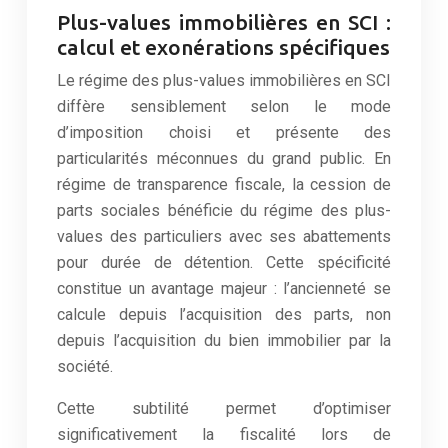
Plus-values immobilières en SCI :
calcul et exonérations spécifiques
Le régime des plus-values immobilières en SCI
diffère sensiblement selon le mode
d’imposition choisi et présente des
particularités méconnues du grand public. En
régime de transparence fiscale, la cession de
parts sociales bénéficie du régime des plus-
values des particuliers avec ses abattements
pour durée de détention. Cette spécificité
constitue un avantage majeur : l’ancienneté se
calcule depuis l’acquisition des parts, non
depuis l’acquisition du bien immobilier par la
société.
Cette subtilité permet d’optimiser
significativement la fiscalité lors de