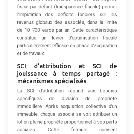
fiscal par défaut (transparence fiscale) permet
l’imputation des déficits fonciers sur les
revenus globaux des associés, dans la limite
de 10 700 euros par an. Cette caractéristique
constitue un levier d’optimisation fiscale
particulièrement efficace en phase d’acquisition
et de travaux.
SCI d’attribution et SCI de
jouissance à temps partagé :
mécanismes spécialisés
La SCI d’attribution répond aux besoins
spécifiques de division de propriété
immobilière. Après acquisition collective d’un
immeuble, chaque associé se voit attribuer un
lot en pleine propriété proportionnel à ses parts
sociales. Cette formule convient