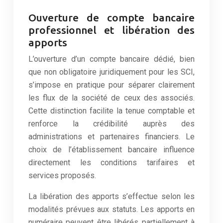
Ouverture de compte bancaire
professionnel et libération des
apports
L’ouverture d’un compte bancaire dédié, bien
que non obligatoire juridiquement pour les SCI,
s’impose en pratique pour séparer clairement
les flux de la société de ceux des associés.
Cette distinction facilite la tenue comptable et
renforce la crédibilité auprès des
administrations et partenaires financiers. Le
choix de l’établissement bancaire influence
directement les conditions tarifaires et
services proposés.
La libération des apports s’effectue selon les
modalités prévues aux statuts. Les apports en
numéraire peuvent être libérés partiellement à