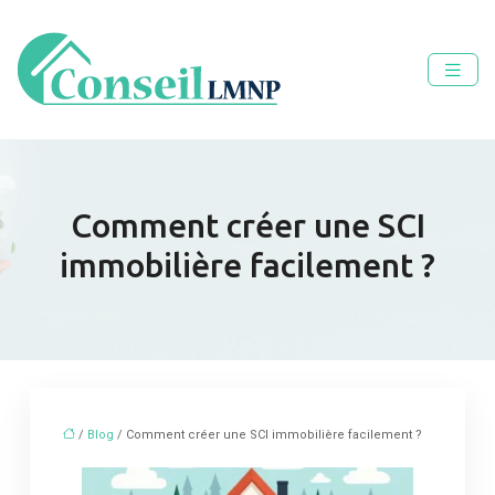
Comment créer une SCI
immobilière facilement ?
/
Blog
/ Comment créer une SCI immobilière facilement ?