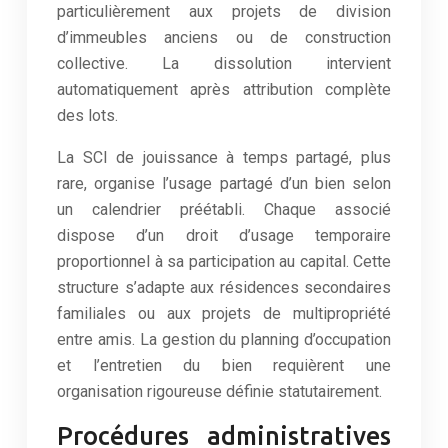
particulièrement aux projets de division
d’immeubles anciens ou de construction
collective. La dissolution intervient
automatiquement après attribution complète
des lots.
La SCI de jouissance à temps partagé, plus
rare, organise l’usage partagé d’un bien selon
un calendrier préétabli. Chaque associé
dispose d’un droit d’usage temporaire
proportionnel à sa participation au capital. Cette
structure s’adapte aux résidences secondaires
familiales ou aux projets de multipropriété
entre amis. La gestion du planning d’occupation
et l’entretien du bien requièrent une
organisation rigoureuse définie statutairement.
Procédures administratives