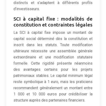
distincts et s’adaptent à différents profils
d’investisseurs.
SCI à capital fixe : modalités de
constitution et contraintes légales
La SCI à capital fixe impose un montant de
capital social déterminé dès la constitution et
inscrit dans les statuts. Toute modification
ultérieure nécessite une assemblée générale
extraordinaire et une modification statutaire
formelle. Cette rigidité présente néanmoins
des avantages certains pour les projets
patrimoniaux stables. Le capital minimum légal
reste symbolique à 1 euro, mais les praticiens
recommandent généralement un montant entre
1 000 et 10 000 euros pour crédibiliser la
structure auprès des partenaires financiers.