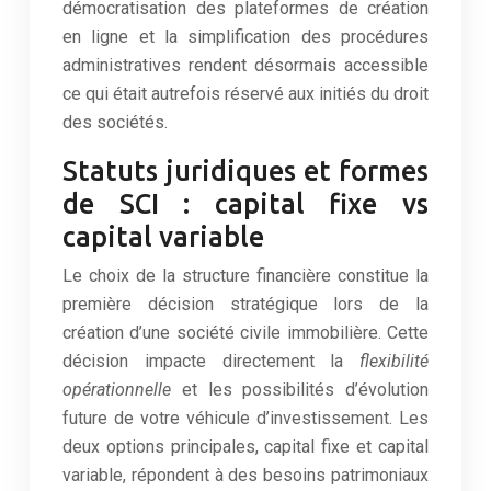
démocratisation des plateformes de création
en ligne et la simplification des procédures
administratives rendent désormais accessible
ce qui était autrefois réservé aux initiés du droit
des sociétés.
Statuts juridiques et formes
de SCI : capital fixe vs
capital variable
Le choix de la structure financière constitue la
première décision stratégique lors de la
création d’une société civile immobilière. Cette
décision impacte directement la
flexibilité
opérationnelle
et les possibilités d’évolution
future de votre véhicule d’investissement. Les
deux options principales, capital fixe et capital
variable, répondent à des besoins patrimoniaux