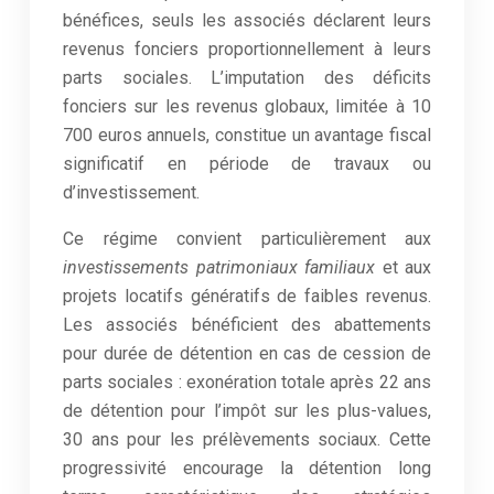
bénéfices, seuls les associés déclarent leurs
revenus fonciers proportionnellement à leurs
parts sociales. L’imputation des déficits
fonciers sur les revenus globaux, limitée à 10
700 euros annuels, constitue un avantage fiscal
significatif en période de travaux ou
d’investissement.
Ce régime convient particulièrement aux
investissements patrimoniaux familiaux
et aux
projets locatifs génératifs de faibles revenus.
Les associés bénéficient des abattements
pour durée de détention en cas de cession de
parts sociales : exonération totale après 22 ans
de détention pour l’impôt sur les plus-values,
30 ans pour les prélèvements sociaux. Cette
progressivité encourage la détention long