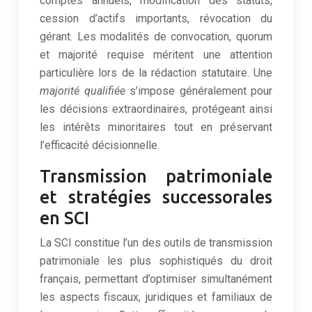
comptes annuels, modification des statuts,
cession d’actifs importants, révocation du
gérant. Les modalités de convocation, quorum
et majorité requise méritent une attention
particulière lors de la rédaction statutaire. Une
majorité qualifiée
s’impose généralement pour
les décisions extraordinaires, protégeant ainsi
les intérêts minoritaires tout en préservant
l’efficacité décisionnelle.
Transmission patrimoniale
et stratégies successorales
en SCI
La SCI constitue l’un des outils de transmission
patrimoniale les plus sophistiqués du droit
français, permettant d’optimiser simultanément
les aspects fiscaux, juridiques et familiaux de