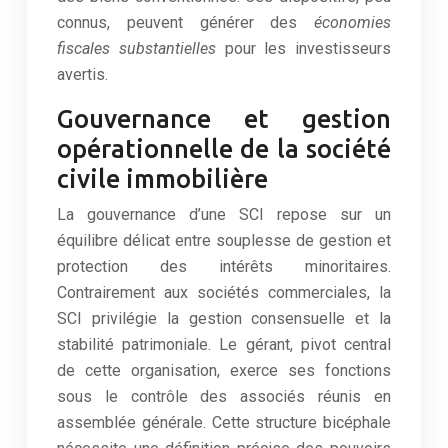
connus, peuvent générer des
économies
fiscales substantielles
pour les investisseurs
avertis.
Gouvernance et gestion
opérationnelle de la société
civile immobilière
La gouvernance d’une SCI repose sur un
équilibre délicat entre souplesse de gestion et
protection des intérêts minoritaires.
Contrairement aux sociétés commerciales, la
SCI privilégie la gestion consensuelle et la
stabilité patrimoniale. Le gérant, pivot central
de cette organisation, exerce ses fonctions
sous le contrôle des associés réunis en
assemblée générale. Cette structure bicéphale