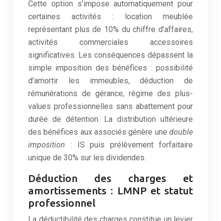
Cette option s’impose automatiquement pour
certaines activités : location meublée
représentant plus de 10% du chiffre d’affaires,
activités commerciales accessoires
significatives. Les conséquences dépassent la
simple imposition des bénéfices : possibilité
d’amortir les immeubles, déduction de
rémunérations de gérance, régime des plus-
values professionnelles sans abattement pour
durée de détention. La distribution ultérieure
des bénéfices aux associés génère une
double
imposition
: IS puis prélèvement forfaitaire
unique de 30% sur les dividendes.
Déduction des charges et
amortissements : LMNP et statut
professionnel
La déductibilité des charges constitue un levier