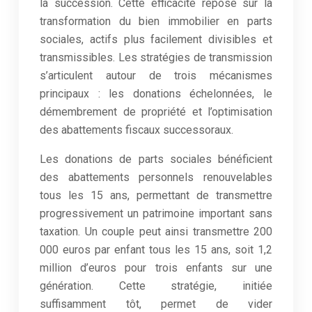
la succession. Cette efficacité repose sur la
transformation du bien immobilier en parts
sociales, actifs plus facilement divisibles et
transmissibles. Les stratégies de transmission
s’articulent autour de trois mécanismes
principaux : les donations échelonnées, le
démembrement de propriété et l’optimisation
des abattements fiscaux successoraux.
Les donations de parts sociales bénéficient
des abattements personnels renouvelables
tous les 15 ans, permettant de transmettre
progressivement un patrimoine important sans
taxation. Un couple peut ainsi transmettre 200
000 euros par enfant tous les 15 ans, soit 1,2
million d’euros pour trois enfants sur une
génération. Cette stratégie, initiée
suffisamment tôt, permet de vider