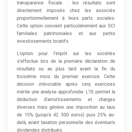
transparence fiscale : les résultats sont
directement imposés chez les associés
proportionnellement à leurs parts sociales.
Cette option convient particulièrement aux SCI
familiales patrimoniales et aux petits
investissements locatifs.
L’option pour l’impôt sur les sociétés
s’effectue lors de la première déclaration de
résultats ou au plus tard avant la fin du
troisième mois du premier exercice. Cette
décision irrévocable
après cinq exercices
mérite une analyse approfondie. L’IS permet la
déduction d’amortissements et charges
diverses mais génère une imposition au taux
de 15% (jusqu’à 42 500 euros) puis 25% au-
delà, avant taxation personnelle des éventuels
dividendes distribués.