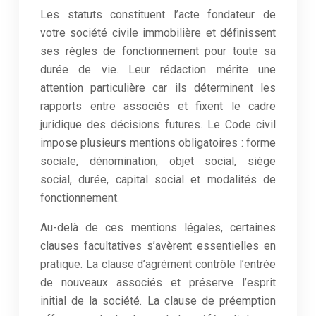
Les statuts constituent l’acte fondateur de
votre société civile immobilière et définissent
ses règles de fonctionnement pour toute sa
durée de vie. Leur rédaction mérite une
attention particulière car ils déterminent les
rapports entre associés et fixent le cadre
juridique des décisions futures. Le Code civil
impose plusieurs mentions obligatoires : forme
sociale, dénomination, objet social, siège
social, durée, capital social et modalités de
fonctionnement.
Au-delà de ces mentions légales, certaines
clauses facultatives s’avèrent essentielles en
pratique. La clause d’agrément contrôle l’entrée
de nouveaux associés et préserve l’esprit
initial de la société. La clause de préemption