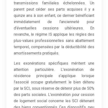
transmissions familiales échelonnées. Un
parent peut céder ses parts acquises il y a
quinze ans à son enfant, ce dernier bénéficiant
immédiatement de l’ancienneté pour
d’éventuelles cessions ultérieures. En
revanche, le régime IS applique les règles des
plus-values professionnelles sans abattement
temporel, compensées par la déductibilité des
amortissements pratiqués.
Les exonérations spécifiques méritent une
attention particulière. L’exonération de
résidence principale s’applique lorsque
l’associé occupe gratuitement le bien détenu
par la SCI, sous réserve de détenir plus de 50%
des parts sociales. L’exonération pour cession
de logement social concerne les SCI détenant
des biens conventionnés. Ces dispositifs, peu