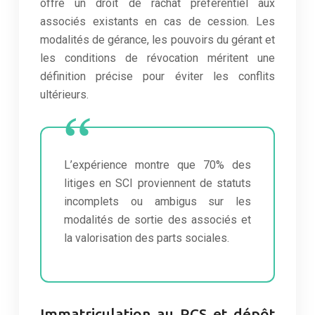
offre un droit de rachat préférentiel aux
associés existants en cas de cession. Les
modalités de gérance, les pouvoirs du gérant et
les conditions de révocation méritent une
définition précise pour éviter les conflits
ultérieurs.
L’expérience montre que 70% des
litiges en SCI proviennent de statuts
incomplets ou ambigus sur les
modalités de sortie des associés et
la valorisation des parts sociales.
Immatriculation au RCS et dépôt