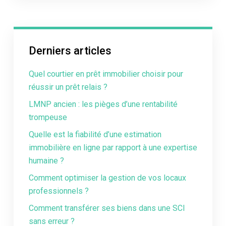
Derniers articles
Quel courtier en prêt immobilier choisir pour
réussir un prêt relais ?
LMNP ancien : les pièges d’une rentabilité
trompeuse
Quelle est la fiabilité d’une estimation
immobilière en ligne par rapport à une expertise
humaine ?
Comment optimiser la gestion de vos locaux
professionnels ?
Comment transférer ses biens dans une SCI
sans erreur ?