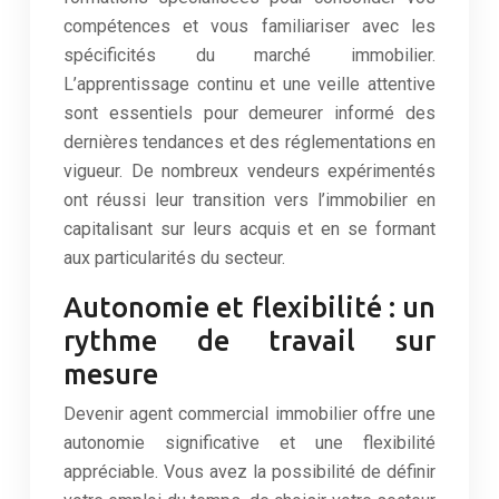
compétences et vous familiariser avec les
spécificités du marché immobilier.
L’apprentissage continu et une veille attentive
sont essentiels pour demeurer informé des
dernières tendances et des réglementations en
vigueur. De nombreux vendeurs expérimentés
ont réussi leur transition vers l’immobilier en
capitalisant sur leurs acquis et en se formant
aux particularités du secteur.
Autonomie et flexibilité : un
rythme de travail sur
mesure
Devenir agent commercial immobilier offre une
autonomie significative et une flexibilité
appréciable. Vous avez la possibilité de définir