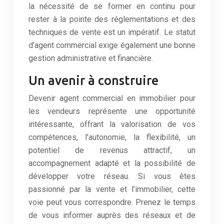
la nécessité de se former en continu pour
rester à la pointe des réglementations et des
techniques de vente est un impératif. Le statut
d’agent commercial exige également une bonne
gestion administrative et financière.
Un avenir à construire
Devenir agent commercial en immobilier pour
les vendeurs représente une opportunité
intéressante, offrant la valorisation de vos
compétences, l’autonomie, la flexibilité, un
potentiel de revenus attractif, un
accompagnement adapté et la possibilité de
développer votre réseau. Si vous êtes
passionné par la vente et l’immobilier, cette
voie peut vous correspondre. Prenez le temps
de vous informer auprès des réseaux et de