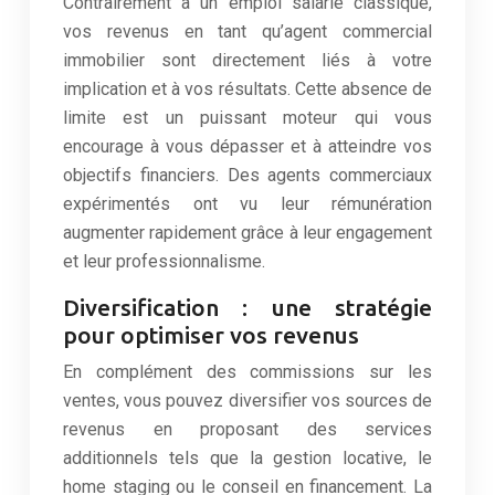
Contrairement à un emploi salarié classique,
vos revenus en tant qu’agent commercial
immobilier sont directement liés à votre
implication et à vos résultats. Cette absence de
limite est un puissant moteur qui vous
encourage à vous dépasser et à atteindre vos
objectifs financiers. Des agents commerciaux
expérimentés ont vu leur rémunération
augmenter rapidement grâce à leur engagement
et leur professionnalisme.
Diversification : une stratégie
pour optimiser vos revenus
En complément des commissions sur les
ventes, vous pouvez diversifier vos sources de
revenus en proposant des services
additionnels tels que la gestion locative, le
home staging ou le conseil en financement. La