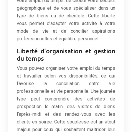
votre emploi du temps, de choisir votre secteur
géographique et de vous spécialiser dans un
type de biens ou de clientèle. Cette liberté
vous permet d’adapter votre activité à votre
mode de vie et de concilier aspirations
professionnelles et équilibre personnel.
Liberté d’organisation et gestion
du temps
Vous pouvez organiser votre emploi du temps
et travailler selon vos disponibilités, ce qui
favorise la conciliation entre vie
professionnelle et vie personnelle. Une journée
type peut comprendre des activités de
prospection le matin, des visites de biens
l’après-midi et des rendez-vous avec les
clients en soirée. Cette souplesse est un atout
majeur pour ceux qui souhaitent maîtriser leur