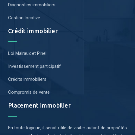
Diagnostics immobiliers
Gestion locative
Crédit immobilier
Loi Malraux et Pinel
Investissement participatif
Crédits immobiliers
Compromis de vente
Placement immobilier
En toute logique, il serait utile de visiter autant de propriétés