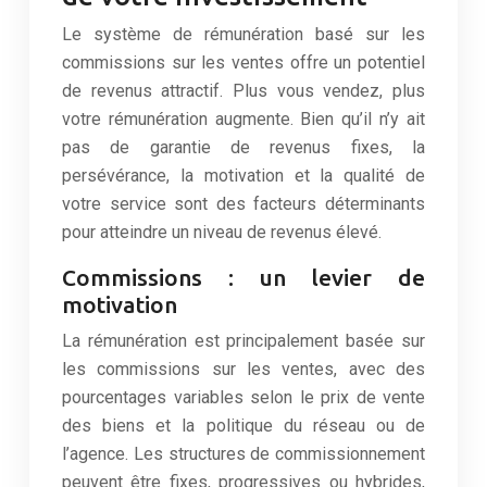
Le système de rémunération basé sur les
commissions sur les ventes offre un potentiel
de revenus attractif. Plus vous vendez, plus
votre rémunération augmente. Bien qu’il n’y ait
pas de garantie de revenus fixes, la
persévérance, la motivation et la qualité de
votre service sont des facteurs déterminants
pour atteindre un niveau de revenus élevé.
Commissions : un levier de
motivation
La rémunération est principalement basée sur
les commissions sur les ventes, avec des
pourcentages variables selon le prix de vente
des biens et la politique du réseau ou de
l’agence. Les structures de commissionnement
peuvent être fixes, progressives ou hybrides,