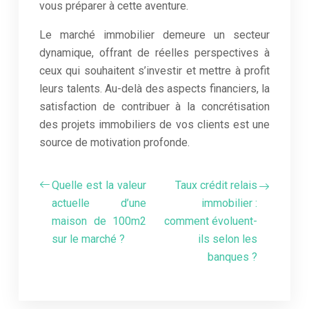
vous préparer à cette aventure.
Le marché immobilier demeure un secteur
dynamique, offrant de réelles perspectives à
ceux qui souhaitent s’investir et mettre à profit
leurs talents. Au-delà des aspects financiers, la
satisfaction de contribuer à la concrétisation
des projets immobiliers de vos clients est une
source de motivation profonde.
Quelle est la valeur
Taux crédit relais
actuelle d’une
immobilier :
maison de 100m2
comment évoluent-
sur le marché ?
ils selon les
banques ?