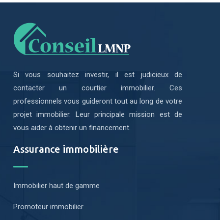
Si vous souhaitez investir, il est judicieux de
contacter un courtier immobilier. Ces
professionnels vous guideront tout au long de votre
projet immobilier. Leur principale mission est de
vous aider à obtenir un financement.
Assurance immobilière
Immobilier haut de gamme
Promoteur immobilier