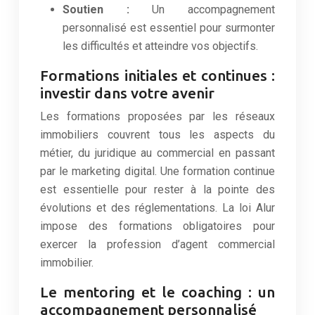
Soutien :
Un accompagnement
personnalisé est essentiel pour surmonter
les difficultés et atteindre vos objectifs.
Formations initiales et continues :
investir dans votre avenir
Les formations proposées par les réseaux
immobiliers couvrent tous les aspects du
métier, du juridique au commercial en passant
par le marketing digital. Une formation continue
est essentielle pour rester à la pointe des
évolutions et des réglementations. La loi Alur
impose des formations obligatoires pour
exercer la profession d’agent commercial
immobilier.
Le mentoring et le coaching : un
accompagnement personnalisé