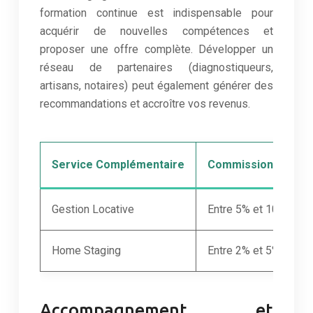
formation continue est indispensable pour
acquérir de nouvelles compétences et
proposer une offre complète. Développer un
réseau de partenaires (diagnostiqueurs,
artisans, notaires) peut également générer des
recommandations et accroître vos revenus.
Service Complémentaire
Commission Moyen
Gestion Locative
Entre 5% et 10% des 
Home Staging
Entre 2% et 5% du pri
Accompagnement et