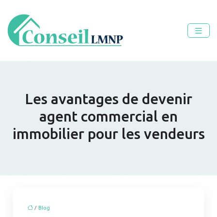
Les avantages de devenir
agent commercial en
immobilier pour les vendeurs
/
Blog