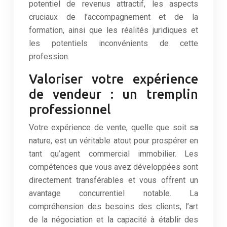
potentiel de revenus attractif, les aspects
cruciaux de l’accompagnement et de la
formation, ainsi que les réalités juridiques et
les potentiels inconvénients de cette
profession.
Valoriser votre expérience
de vendeur : un tremplin
professionnel
Votre expérience de vente, quelle que soit sa
nature, est un véritable atout pour prospérer en
tant qu’agent commercial immobilier. Les
compétences que vous avez développées sont
directement transférables et vous offrent un
avantage concurrentiel notable. La
compréhension des besoins des clients, l’art
de la négociation et la capacité à établir des