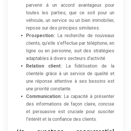
parvenir à un accord avantageux pour
toutes les parties, que ce soit pour un
véhicule, un service ou un bien immobilier,
repose sur des principes similaires.
Prospection:
La recherche de nouveaux
clients, qu’elle s’effectue par téléphone, en
ligne ou en personne, suit des stratégies
adaptables à divers secteurs d’activité.
Relation client:
La fidélisation de la
clientèle grâce à un service de qualité et
une réponse attentive à ses besoins est
une priorité constante.
Communication:
La capacité à présenter
des informations de façon claire, concise
et persuasive est cruciale pour susciter
l’intérêt et la confiance des clients.