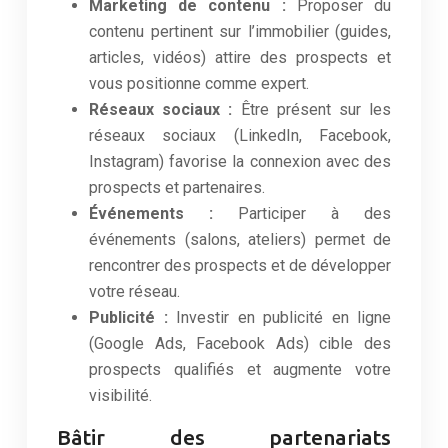
Marketing de contenu :
Proposer du
contenu pertinent sur l’immobilier (guides,
articles, vidéos) attire des prospects et
vous positionne comme expert.
Réseaux sociaux :
Être présent sur les
réseaux sociaux (LinkedIn, Facebook,
Instagram) favorise la connexion avec des
prospects et partenaires.
Événements :
Participer à des
événements (salons, ateliers) permet de
rencontrer des prospects et de développer
votre réseau.
Publicité :
Investir en publicité en ligne
(Google Ads, Facebook Ads) cible des
prospects qualifiés et augmente votre
visibilité.
Bâtir des partenariats