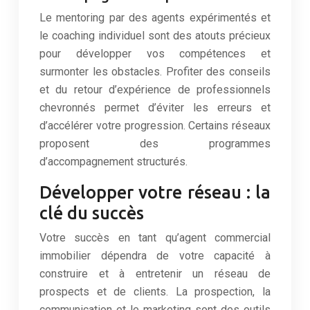
Le mentoring par des agents expérimentés et
le coaching individuel sont des atouts précieux
pour développer vos compétences et
surmonter les obstacles. Profiter des conseils
et du retour d’expérience de professionnels
chevronnés permet d’éviter les erreurs et
d’accélérer votre progression. Certains réseaux
proposent des programmes
d’accompagnement structurés.
Développer votre réseau : la
clé du succès
Votre succès en tant qu’agent commercial
immobilier dépendra de votre capacité à
construire et à entretenir un réseau de
prospects et de clients. La prospection, la
communication et le marketing sont des outils