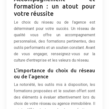
formation : un atout pour
votre réussite
Le choix du réseau ou de l’agence est
déterminant pour votre succès. Un réseau de
qualité vous offre un accompagnement
personnalisé, des formations pertinentes, des
outils performants et un soutien constant. Avant
de vous engager, renseignez-vous sur la
culture d’entreprise et les valeurs du réseau.
L’importance du choix du réseau
ou de l’agence
La notoriété, les outils mis à disposition, les
formations proposées et le soutien offert sont
des éléments à évaluer attentivement lors du
choix de votre réseau ou agence immobilière. Il