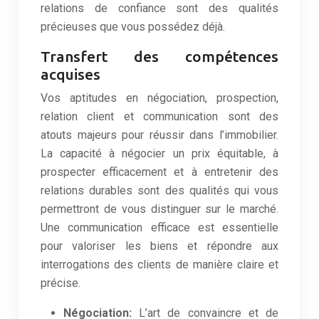
relations de confiance sont des qualités
précieuses que vous possédez déjà.
Transfert des compétences
acquises
Vos aptitudes en négociation, prospection,
relation client et communication sont des
atouts majeurs pour réussir dans l’immobilier.
La capacité à négocier un prix équitable, à
prospecter efficacement et à entretenir des
relations durables sont des qualités qui vous
permettront de vous distinguer sur le marché.
Une communication efficace est essentielle
pour valoriser les biens et répondre aux
interrogations des clients de manière claire et
précise.
Négociation:
L’art de convaincre et de