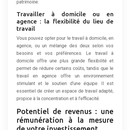
patrimoine.
Travailler à domicile ou en
agence : la flexibilité du lieu de
travail
Vous pouvez opter pour le travail à domicile, en
agence, ou un mélange des deux selon vos
besoins et vos préférences. Le travail à
domicile offre une plus grande flexibilité et
permet de réduire certains coûts, tandis que le
travail en agence offre un environnement
stimulant et le soutien d’une équipe. Il est
essentiel de créer un espace de travail adapté,
propice à la concentration et à l’efficacité.
Potentiel de revenus : une
rémunération à la mesure
de votre investissement