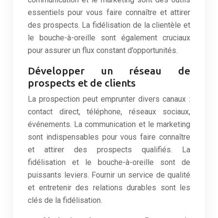
essentiels pour vous faire connaître et attirer
des prospects. La fidélisation de la clientèle et
le bouche-à-oreille sont également cruciaux
pour assurer un flux constant d’opportunités.
Développer un réseau de
prospects et de clients
La prospection peut emprunter divers canaux :
contact direct, téléphone, réseaux sociaux,
événements. La communication et le marketing
sont indispensables pour vous faire connaître
et attirer des prospects qualifiés. La
fidélisation et le bouche-à-oreille sont de
puissants leviers. Fournir un service de qualité
et entretenir des relations durables sont les
clés de la fidélisation.