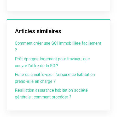
Articles similaires
Comment créer une SCI immobilière facilement
?
Prêt épargne logement pour travaux : que
couvre l’offre de la SG ?
Fuite du chauffe-eau : l’assurance habitation
prend-elle en charge ?
Résiliation assurance habitation société
générale : comment procéder ?