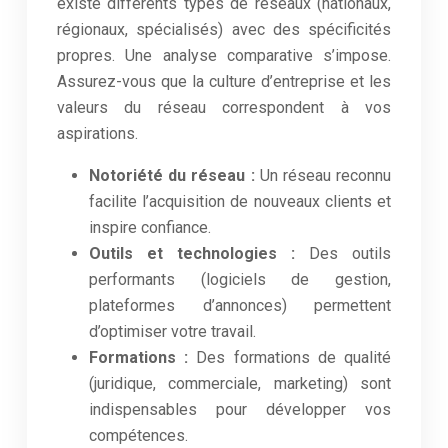
existe différents types de réseaux (nationaux,
régionaux, spécialisés) avec des spécificités
propres. Une analyse comparative s’impose.
Assurez-vous que la culture d’entreprise et les
valeurs du réseau correspondent à vos
aspirations.
Notoriété du réseau :
Un réseau reconnu
facilite l’acquisition de nouveaux clients et
inspire confiance.
Outils et technologies :
Des outils
performants (logiciels de gestion,
plateformes d’annonces) permettent
d’optimiser votre travail.
Formations :
Des formations de qualité
(juridique, commerciale, marketing) sont
indispensables pour développer vos
compétences.