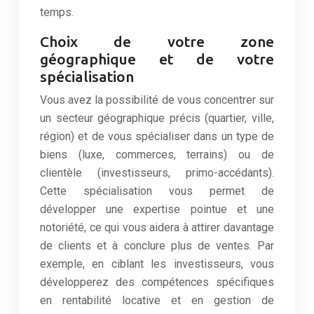
temps.
Choix de votre zone
géographique et de votre
spécialisation
Vous avez la possibilité de vous concentrer sur
un secteur géographique précis (quartier, ville,
région) et de vous spécialiser dans un type de
biens (luxe, commerces, terrains) ou de
clientèle (investisseurs, primo-accédants).
Cette spécialisation vous permet de
développer une expertise pointue et une
notoriété, ce qui vous aidera à attirer davantage
de clients et à conclure plus de ventes. Par
exemple, en ciblant les investisseurs, vous
développerez des compétences spécifiques
en rentabilité locative et en gestion de