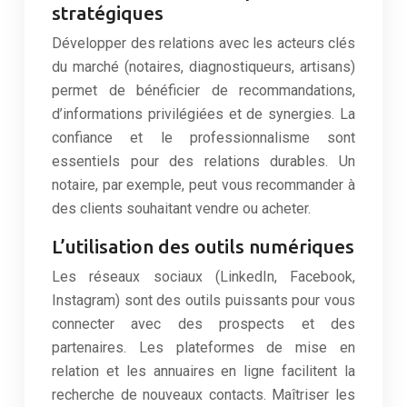
stratégiques
Développer des relations avec les acteurs clés
du marché (notaires, diagnostiqueurs, artisans)
permet de bénéficier de recommandations,
d’informations privilégiées et de synergies. La
confiance et le professionnalisme sont
essentiels pour des relations durables. Un
notaire, par exemple, peut vous recommander à
des clients souhaitant vendre ou acheter.
L’utilisation des outils numériques
Les réseaux sociaux (LinkedIn, Facebook,
Instagram) sont des outils puissants pour vous
connecter avec des prospects et des
partenaires. Les plateformes de mise en
relation et les annuaires en ligne facilitent la
recherche de nouveaux contacts. Maîtriser les