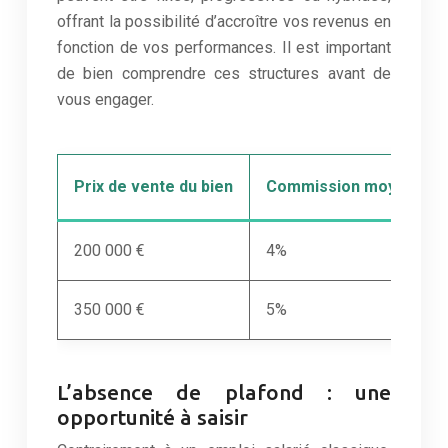
offrant la possibilité d’accroître vos revenus en
fonction de vos performances. Il est important
de bien comprendre ces structures avant de
vous engager.
Prix de vente du bien
Commission moyenne
200 000 €
4%
350 000 €
5%
L’absence de plafond : une
opportunité à saisir