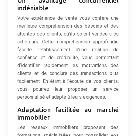
Un avantage concurrentiel
indéniable
Votre expérience de vente vous confère une
meilleure compréhension des besoins et des
attentes des clients, qu’ils soient vendeurs ou
acheteurs. Cette compréhension approfondie
facilite l’établissement d’une relation de
confiance et de crédibilité, vous permettant
d’identifier rapidement les motivations des
clients et de conclure des transactions plus
facilement. En étant à l’écoute de vos clients,
vous pourrez leur proposer un service
personnalisé et adapté à leurs exigences.
Adaptation facilitée au marché
immobilier
Les réseaux immobiliers proposent des
formations spécialisées pour consolider vos