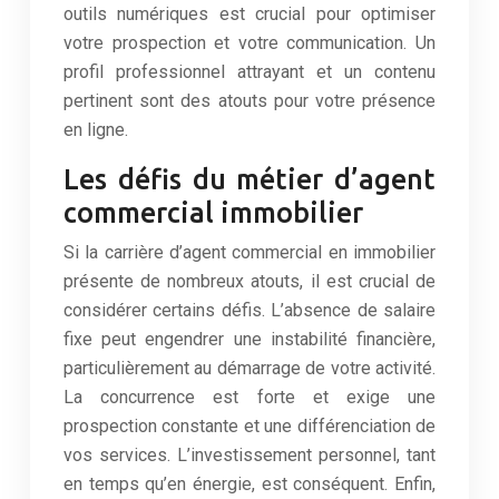
outils numériques est crucial pour optimiser
votre prospection et votre communication. Un
profil professionnel attrayant et un contenu
pertinent sont des atouts pour votre présence
en ligne.
Les défis du métier d’agent
commercial immobilier
Si la carrière d’agent commercial en immobilier
présente de nombreux atouts, il est crucial de
considérer certains défis. L’absence de salaire
fixe peut engendrer une instabilité financière,
particulièrement au démarrage de votre activité.
La concurrence est forte et exige une
prospection constante et une différenciation de
vos services. L’investissement personnel, tant
en temps qu’en énergie, est conséquent. Enfin,