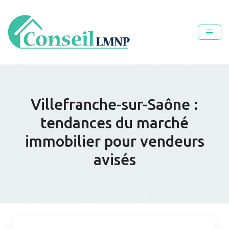
Villefranche-sur-Saône :
tendances du marché
immobilier pour vendeurs
avisés