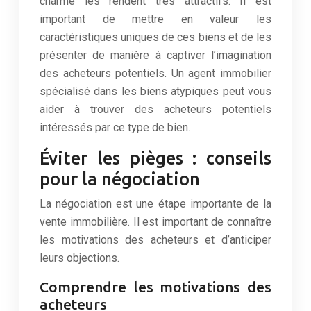
charme les rendent très attractifs. Il est
important de mettre en valeur les
caractéristiques uniques de ces biens et de les
présenter de manière à captiver l’imagination
des acheteurs potentiels. Un agent immobilier
spécialisé dans les biens atypiques peut vous
aider à trouver des acheteurs potentiels
intéressés par ce type de bien.
Éviter les pièges : conseils
pour la négociation
La négociation est une étape importante de la
vente immobilière. Il est important de connaître
les motivations des acheteurs et d’anticiper
leurs objections.
Comprendre les motivations des
acheteurs