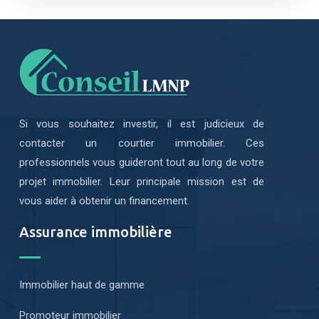
Si vous souhaitez investir, il est judicieux de
contacter un courtier immobilier. Ces
professionnels vous guideront tout au long de votre
projet immobilier. Leur principale mission est de
vous aider à obtenir un financement.
Assurance immobilière
Immobilier haut de gamme
Promoteur immobilier