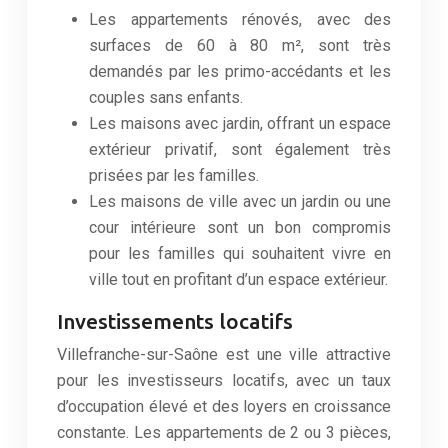
Les appartements rénovés, avec des
surfaces de 60 à 80 m², sont très
demandés par les primo-accédants et les
couples sans enfants.
Les maisons avec jardin, offrant un espace
extérieur privatif, sont également très
prisées par les familles.
Les maisons de ville avec un jardin ou une
cour intérieure sont un bon compromis
pour les familles qui souhaitent vivre en
ville tout en profitant d’un espace extérieur.
Investissements locatifs
Villefranche-sur-Saône est une ville attractive
pour les investisseurs locatifs, avec un taux
d’occupation élevé et des loyers en croissance
constante. Les appartements de 2 ou 3 pièces,