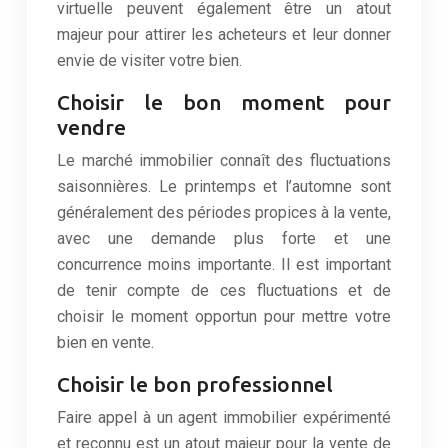
virtuelle peuvent également être un atout
majeur pour attirer les acheteurs et leur donner
envie de visiter votre bien.
Choisir le bon moment pour
vendre
Le marché immobilier connaît des fluctuations
saisonnières. Le printemps et l’automne sont
généralement des périodes propices à la vente,
avec une demande plus forte et une
concurrence moins importante. Il est important
de tenir compte de ces fluctuations et de
choisir le moment opportun pour mettre votre
bien en vente.
Choisir le bon professionnel
Faire appel à un agent immobilier expérimenté
et reconnu est un atout majeur pour la vente de