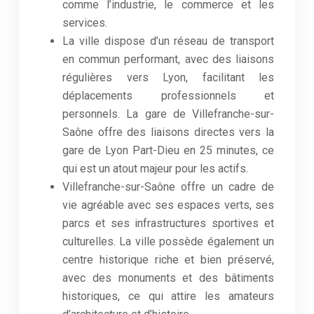
comme l’industrie, le commerce et les
services.
La ville dispose d’un réseau de transport
en commun performant, avec des liaisons
régulières vers Lyon, facilitant les
déplacements professionnels et
personnels. La gare de Villefranche-sur-
Saône offre des liaisons directes vers la
gare de Lyon Part-Dieu en 25 minutes, ce
qui est un atout majeur pour les actifs.
Villefranche-sur-Saône offre un cadre de
vie agréable avec ses espaces verts, ses
parcs et ses infrastructures sportives et
culturelles. La ville possède également un
centre historique riche et bien préservé,
avec des monuments et des bâtiments
historiques, ce qui attire les amateurs