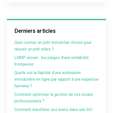
Derniers articles
Quel courtier en prêt immobilier choisir pour
réussir un prêt relais ?
LMNP ancien : les pièges d’une rentabilité
trompeuse
Quelle est la fiabilité d’une estimation
immobilière en ligne par rapport à une expertise
humaine ?
Comment optimiser la gestion de vos locaux
professionnels ?
Comment transférer ses biens dans une SCI