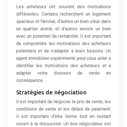
Les acheteurs ont souvent des motivations
différentes. Certains recherchent un logement
spacieux et familial, d’autres un bien situé dans
un quartier animé, et d’autres encore un bien
avec un potentiel de rentabilité. Il est important
de comprendre les motivations des acheteurs
potentiels et de s’adapter à leurs besoins. Un
agent immobilier expérimenté peut vous aider à
identifier les motivations des acheteurs et à
adapter votre discours de vente en
conséquence.
Stratégies de négociation
Il est important de négocier le prix de vente, les
conditions de vente et les délais de paiement.
Il est important d’être ferme tout en restant
ouvert à la discussion. Un bon négociateur est