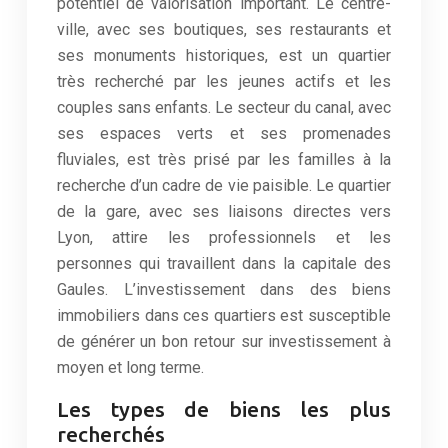
potentiel de valorisation important. Le centre-
ville, avec ses boutiques, ses restaurants et
ses monuments historiques, est un quartier
très recherché par les jeunes actifs et les
couples sans enfants. Le secteur du canal, avec
ses espaces verts et ses promenades
fluviales, est très prisé par les familles à la
recherche d’un cadre de vie paisible. Le quartier
de la gare, avec ses liaisons directes vers
Lyon, attire les professionnels et les
personnes qui travaillent dans la capitale des
Gaules. L’investissement dans des biens
immobiliers dans ces quartiers est susceptible
de générer un bon retour sur investissement à
moyen et long terme.
Les types de biens les plus
recherchés