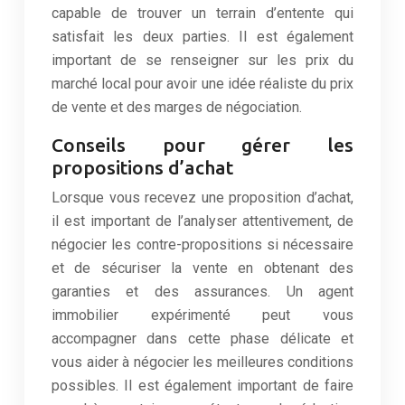
capable de trouver un terrain d’entente qui
satisfait les deux parties. Il est également
important de se renseigner sur les prix du
marché local pour avoir une idée réaliste du prix
de vente et des marges de négociation.
Conseils pour gérer les
propositions d’achat
Lorsque vous recevez une proposition d’achat,
il est important de l’analyser attentivement, de
négocier les contre-propositions si nécessaire
et de sécuriser la vente en obtenant des
garanties et des assurances. Un agent
immobilier expérimenté peut vous
accompagner dans cette phase délicate et
vous aider à négocier les meilleures conditions
possibles. Il est également important de faire