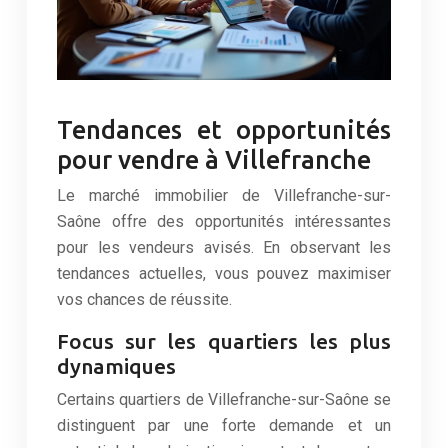
Tendances et opportunités
pour vendre à Villefranche
Le marché immobilier de Villefranche-sur-
Saône offre des opportunités intéressantes
pour les vendeurs avisés. En observant les
tendances actuelles, vous pouvez maximiser
vos chances de réussite.
Focus sur les quartiers les plus
dynamiques
Certains quartiers de Villefranche-sur-Saône se
distinguent par une forte demande et un