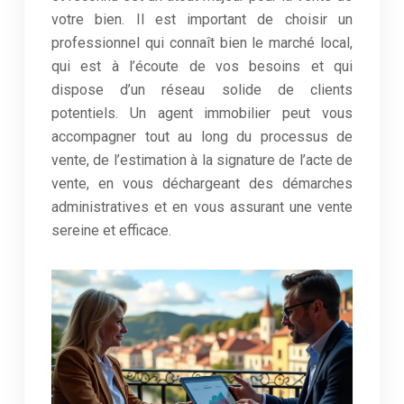
votre bien. Il est important de choisir un
professionnel qui connaît bien le marché local,
qui est à l’écoute de vos besoins et qui
dispose d’un réseau solide de clients
potentiels. Un agent immobilier peut vous
accompagner tout au long du processus de
vente, de l’estimation à la signature de l’acte de
vente, en vous déchargeant des démarches
administratives et en vous assurant une vente
sereine et efficace.