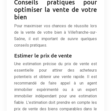
Conseils pratiques pour
optimiser la vente de votre
bien
Pour maximiser vos chances de réussite lors
de la vente de votre bien à Villefranche-sur-
Saône, il est important de suivre quelques
conseils pratiques.
Estimer le prix de vente
Une estimation précise du prix de vente est
essentielle pour attirer des acheteurs
potentiels et obtenir une vente rapide. Il est
recommandé de faire appel à un agent
immobilier expérimenté ou à un expert
immobilier indépendant pour une estimation
fiable. L’estimation doit prendre en compte les
prix de vente des biens comparables dans le