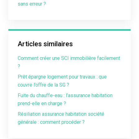
sans erreur ?
Articles similaires
Comment créer une SCI immobilière facilement
?
Prêt épargne logement pour travaux : que
couvre l’offre de la SG ?
Fuite du chauffe-eau : l’assurance habitation
prend-elle en charge ?
Résiliation assurance habitation société
générale : comment procéder ?