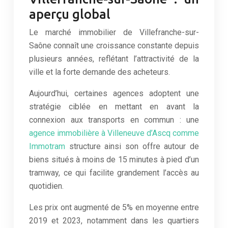
aperçu global
Le marché immobilier de Villefranche-sur-
Saône connaît une croissance constante depuis
plusieurs années, reflétant l’attractivité de la
ville et la forte demande des acheteurs.
Aujourd’hui, certaines agences adoptent une
stratégie ciblée en mettant en avant la
connexion aux transports en commun : une
agence immobilière à Villeneuve d’Ascq comme
Immotram
structure ainsi son offre autour de
biens situés à moins de 15 minutes à pied d’un
tramway, ce qui facilite grandement l’accès au
quotidien.
Les prix ont augmenté de 5% en moyenne entre
2019 et 2023, notamment dans les quartiers