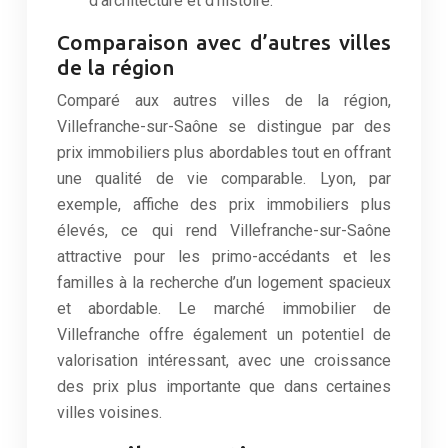
d’architecture et d’histoire.
Comparaison avec d’autres villes
de la région
Comparé aux autres villes de la région,
Villefranche-sur-Saône se distingue par des
prix immobiliers plus abordables tout en offrant
une qualité de vie comparable. Lyon, par
exemple, affiche des prix immobiliers plus
élevés, ce qui rend Villefranche-sur-Saône
attractive pour les primo-accédants et les
familles à la recherche d’un logement spacieux
et abordable. Le marché immobilier de
Villefranche offre également un potentiel de
valorisation intéressant, avec une croissance
des prix plus importante que dans certaines
villes voisines.