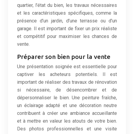
quartier, l’état du bien, les travaux nécessaires
et les caractéristiques spécifiques, comme la
présence d’un jardin, d’une terrasse ou d’un
garage. Il est important de fixer un prix réaliste
et compétitif pour maximiser les chances de
vente.
Préparer son bien pour la vente
Une présentation soignée est essentielle pour
captiver les acheteurs potentiels. Il est
important de réaliser des travaux de rénovation
si nécessaire, de désencombrer et de
dépersonnaliser le bien. Une peinture fraîche,
un éclairage adapté et une décoration neutre
contribuent à créer une ambiance accueillante
et à mettre en valeur les atouts de votre bien.
Des photos professionnelles et une visite