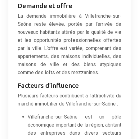
Demande et offre
La demande immobilière à Villefranche-sur-
Saône reste élevée, portée par l’arrivée de
nouveaux habitants attirés par la qualité de vie
et les opportunités professionnelles offertes
par la ville. L’offre est variée, comprenant des
appartements, des maisons individuelles, des
maisons de ville et des biens atypiques
comme des lofts et des mezzanines.
Facteurs d’influence
Plusieurs facteurs contribuent à l’attractivité du
marché immobilier de Villefranche-sur-Saône :
Villefranche-sur-Saône est un pôle
économique important de la région, abritant
des entreprises dans divers secteurs