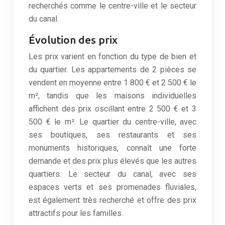
recherchés comme le centre-ville et le secteur
du canal.
Évolution des prix
Les prix varient en fonction du type de bien et
du quartier. Les appartements de 2 pièces se
vendent en moyenne entre 1 800 € et 2 500 € le
m², tandis que les maisons individuelles
affichent des prix oscillant entre 2 500 € et 3
500 € le m². Le quartier du centre-ville, avec
ses boutiques, ses restaurants et ses
monuments historiques, connaît une forte
demande et des prix plus élevés que les autres
quartiers. Le secteur du canal, avec ses
espaces verts et ses promenades fluviales,
est également très recherché et offre des prix
attractifs pour les familles.