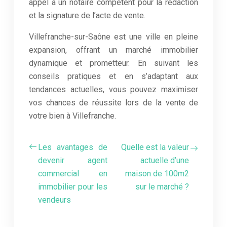
appel à un notaire compétent pour la rédaction
et la signature de l’acte de vente.
Villefranche-sur-Saône est une ville en pleine
expansion, offrant un marché immobilier
dynamique et prometteur. En suivant les
conseils pratiques et en s’adaptant aux
tendances actuelles, vous pouvez maximiser
vos chances de réussite lors de la vente de
votre bien à Villefranche.
Les avantages de
Quelle est la valeur
devenir agent
actuelle d’une
commercial en
maison de 100m2
immobilier pour les
sur le marché ?
vendeurs