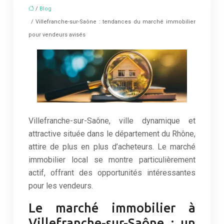
/
Blog
/ Villefranche-sur-Saône : tendances du marché immobilier
pour vendeurs avisés
Villefranche-sur-Saône, ville dynamique et
attractive située dans le département du Rhône,
attire de plus en plus d’acheteurs. Le marché
immobilier local se montre particulièrement
actif, offrant des opportunités intéressantes
pour les vendeurs.
Le marché immobilier à
Villefranche-sur-Saône : un